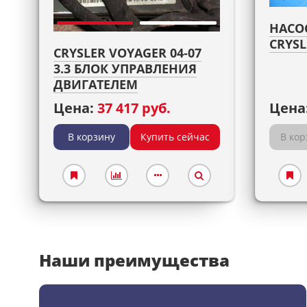
НАСО
CRYSL
CRYSLER VOYAGER 04-07
3.3 БЛОК УПРАВЛЕНИЯ
ДВИГАТЕЛЕМ
Цена:
37 417 руб.
Цена
В корзину
Купить сейчас
В кор
Наши преимущества