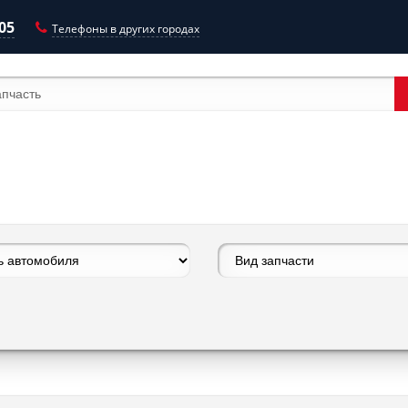
-05
Телефоны в других городах