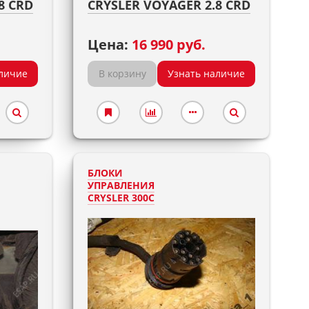
8 CRD
CRYSLER VOYAGER 2.8 CRD
Цена:
16 990 руб.
личие
В корзину
Узнать наличие
БЛОКИ
УПРАВЛЕНИЯ
CRYSLER 300C