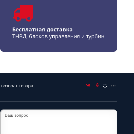
Бесплатная доставка
ТНВД, блоков управления и турбин
 возврат товара