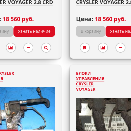
ER VOYAGER 2.8 CRD
CRYSLER VOYAGER 2.
:
18 560 руб.
Цена:
18 560 руб.
зину
Узнать наличие
В корзину
Узнать на
RYSLER
БЛОКИ
ER
УПРАВЛЕНИЯ
CRYSLER
VOYAGER