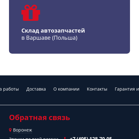
Склад автозапчастей
в Варшаве (Польша)
а работы
Доставка
О компании
Контакты
Гарантия и
Обратная связь
Воронеж