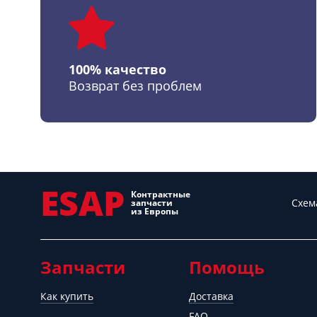
100% качество
Возврат без проблем
ESAP
Контрактные
Схем
запчасти
из Европы
Запчасти
Помощь
Как купить
Доставка
FAQ