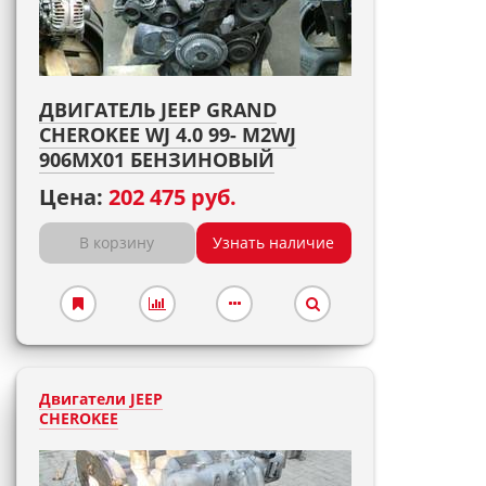
ДВИГАТЕЛЬ JEEP GRAND
CHEROKEE WJ 4.0 99- M2WJ
906MX01 БЕНЗИНОВЫЙ
Цена:
202 475 руб.
В корзину
Узнать наличие
Двигатели JEEP
CHEROKEE