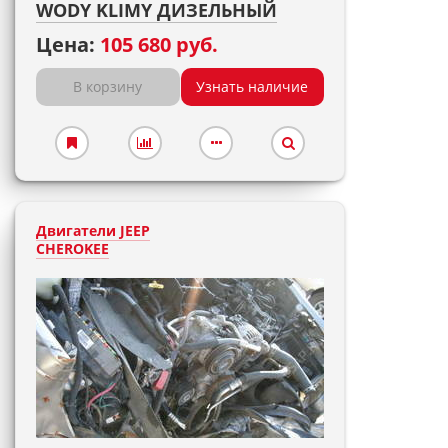
WODY KLIMY ДИЗЕЛЬНЫЙ
Цена:
105 680 руб.
В корзину
Узнать наличие
Двигатели JEEP
CHEROKEE