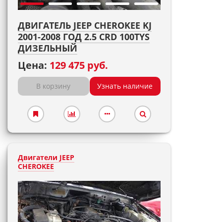
ДВИГАТЕЛЬ JEEP CHEROKEE KJ
2001-2008 ГОД 2.5 CRD 100TYS
ДИЗЕЛЬНЫЙ
Цена:
129 475 руб.
В корзину
Узнать наличие
Двигатели JEEP
CHEROKEE