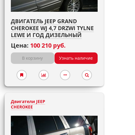
ДВИГАТЕЛЬ JEEP GRAND
CHEROKEE WJ 4,7 DRZWI TYLNE
LEWE И ГОД ДИЗЕЛЬНЫЙ
Цена:
100 210 руб.
В корзину
Узнать наличие
Двигатели JEEP
CHEROKEE