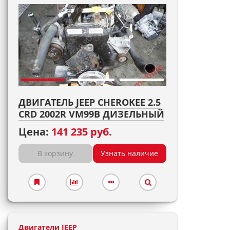
ДВИГАТЕЛЬ JEEP CHEROKEE 2.5
CRD 2002R VM99B ДИЗЕЛЬНЫЙ
Цена:
141 235 руб.
В корзину
Узнать наличие
Двигатели JEEP