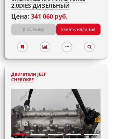
2.0DIES ДИЗЕЛЬНЫЙ
Цена:
341 060 руб.
В корзину
Узнать наличие
Двигатели JEEP
CHEROKEE