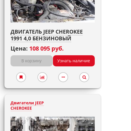
ДВИГАТЕЛЬ JEEP CHEROKEE
1991 4,0 БЕНЗИНОВЫЙ
Цена:
108 095 руб.
В корзину
Узнать наличие
Двигатели JEEP
CHEROKEE