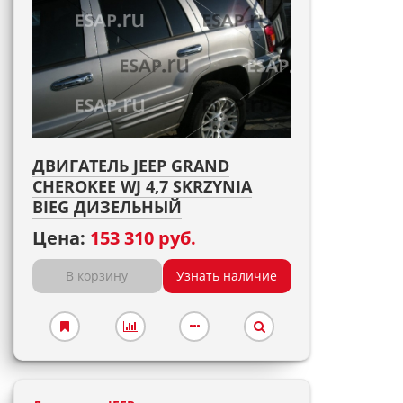
ДВИГАТЕЛЬ JEEP GRAND
CHEROKEE WJ 4,7 SKRZYNIA
BIEG ДИЗЕЛЬНЫЙ
Цена:
153 310 руб.
В корзину
Узнать наличие