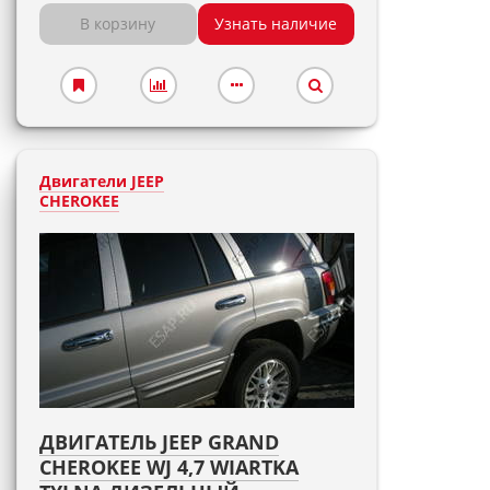
В корзину
Узнать наличие
Двигатели JEEP
CHEROKEE
ДВИГАТЕЛЬ JEEP GRAND
CHEROKEE WJ 4,7 WIARTKA