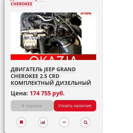
CHEROKEE
ДВИГАТЕЛЬ JEEP GRAND
CHEROKEE 2.5 CRD
КОМПЛЕКТНЫЙ ДИЗЕЛЬНЫЙ
Цена:
174 755 руб.
В корзину
Узнать наличие