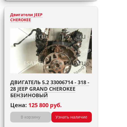
Двигатели JEEP
CHEROKEE
ДВИГАТЕЛЬ 5.2 33006714 - 318 -
28 JEEP GRAND CHEROKEE
БЕНЗИНОВЫЙ
Цена:
125 800 руб.
В корзину
Узнать наличие