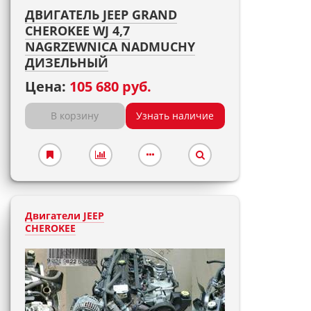
ДВИГАТЕЛЬ JEEP GRAND
CHEROKEE WJ 4,7
NAGRZEWNICA NADMUCHY
ДИЗЕЛЬНЫЙ
Цена:
105 680 руб.
В корзину
Узнать наличие
Двигатели JEEP
CHEROKEE