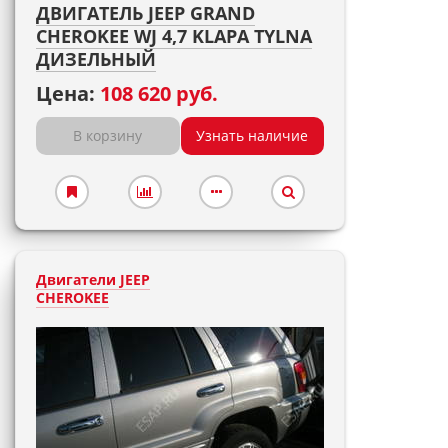
ДВИГАТЕЛЬ JEEP GRAND
CHEROKEE WJ 4,7 KLAPA TYLNA
ДИЗЕЛЬНЫЙ
Цена:
108 620 руб.
В корзину
Узнать наличие
Двигатели JEEP
CHEROKEE