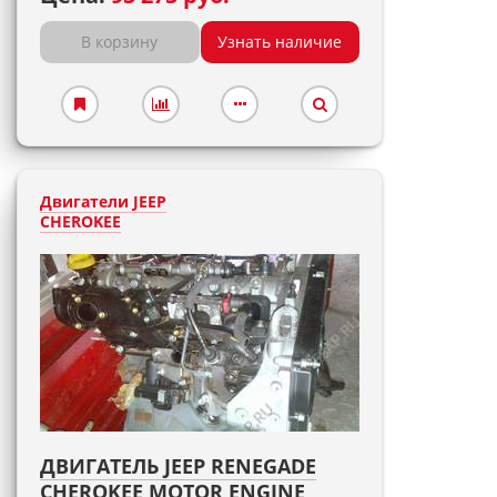
В корзину
Узнать наличие
Двигатели JEEP
CHEROKEE
ДВИГАТЕЛЬ JEEP RENEGADE
CHEROKEE MOTOR ENGINE