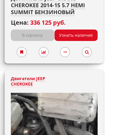
CHEROKEE 2014-15 5.7 HEMI
SUMMIT БЕНЗИНОВЫЙ
Цена:
336 125 руб.
В корзину
Узнать наличие
Двигатели JEEP
CHEROKEE