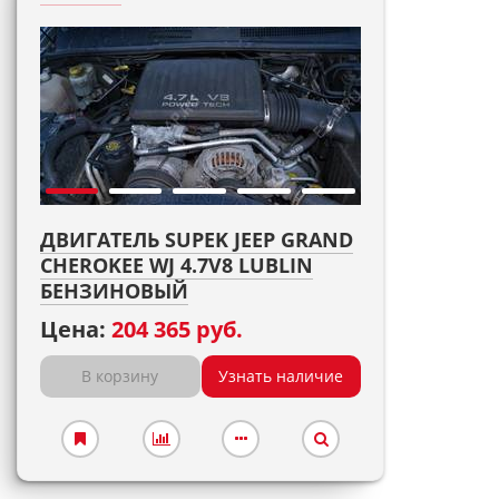
ДВИГАТЕЛЬ SUPEK JEEP GRAND
CHEROKEE WJ 4.7V8 LUBLIN
БЕНЗИНОВЫЙ
Цена:
204 365 руб.
В корзину
Узнать наличие