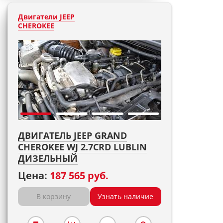
Двигатели JEEP
CHEROKEE
ДВИГАТЕЛЬ JEEP GRAND
CHEROKEE WJ 2.7CRD LUBLIN
ДИЗЕЛЬНЫЙ
Цена:
187 565 руб.
В корзину
Узнать наличие