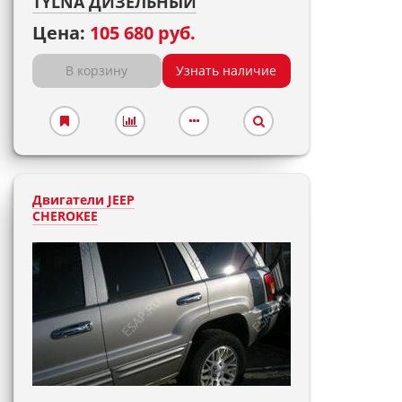
TYLNA ДИЗЕЛЬНЫЙ
Цена:
105 680 руб.
В корзину
Узнать наличие
Двигатели JEEP
CHEROKEE