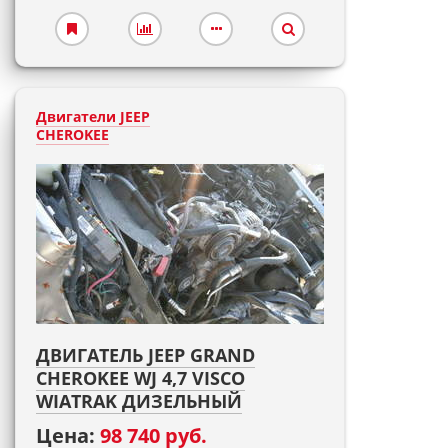
Двигатели JEEP
CHEROKEE
ДВИГАТЕЛЬ JEEP GRAND
CHEROKEE WJ 4,7 VISCO
WIATRAK ДИЗЕЛЬНЫЙ
Цена:
98 740 руб.