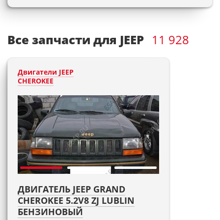
Все запчасти для JEEP
11 928
Двигатели JEEP
CHEROKEE
ДВИГАТЕЛЬ JEEP GRAND
CHEROKEE 5.2V8 ZJ LUBLIN
БЕНЗИНОВЫЙ