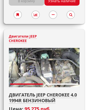
В корзину
Узнать наличие
Двигатели JEEP
CHEROKEE
ДВИГАТЕЛЬ JEEP CHEROKEE 4.0
1994R БЕНЗИНОВЫЙ
Цена:
95 275 руб.