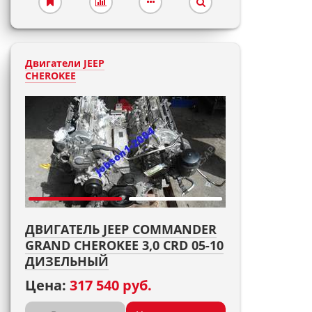
Двигатели JEEP
CHEROKEE
ДВИГАТЕЛЬ JEEP COMMANDER
GRAND CHEROKEE 3,0 CRD 05-10
ДИЗЕЛЬНЫЙ
Цена:
317 540 руб.