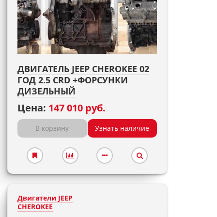
ДВИГАТЕЛЬ JEEP CHEROKEE 02
ГОД 2.5 CRD +ФОРСУНКИ
ДИЗЕЛЬНЫЙ
Цена:
147 010 руб.
В корзину
Узнать наличие
Двигатели JEEP
CHEROKEE