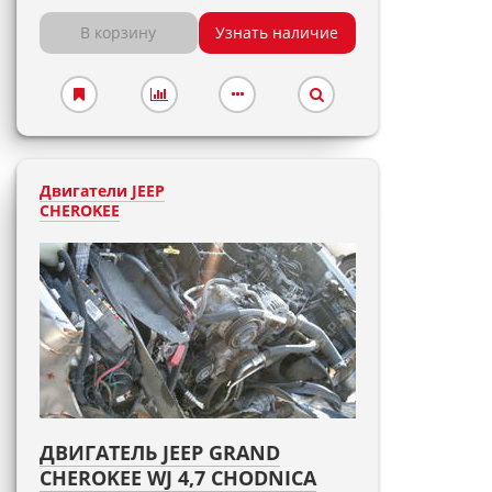
В корзину
Узнать наличие
Двигатели JEEP
CHEROKEE
ДВИГАТЕЛЬ JEEP GRAND
CHEROKEE WJ 4,7 CHODNICA