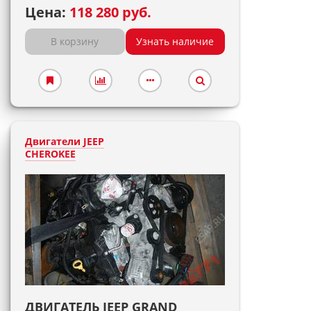
Цена:
118 280 руб.
В корзину
Узнать наличие
Двигатели JEEP
CHEROKEE
ДВИГАТЕЛЬ JEEP GRAND