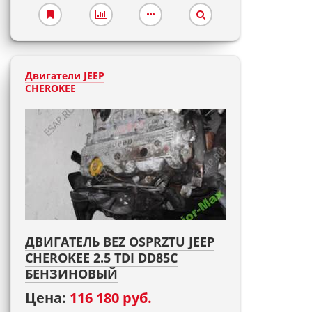
Двигатели JEEP
CHEROKEE
ДВИГАТЕЛЬ BEZ OSPRZTU JEEP
CHEROKEE 2.5 TDI DD85C
БЕНЗИНОВЫЙ
Цена:
116 180 руб.