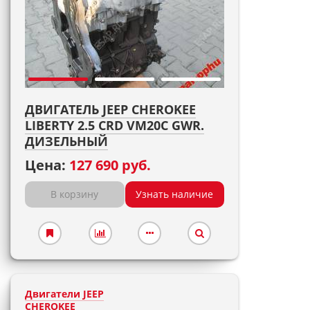
ДВИГАТЕЛЬ JEEP CHEROKEE
LIBERTY 2.5 CRD VM20C GWR.
ДИЗЕЛЬНЫЙ
Цена:
127 690 руб.
В корзину
Узнать наличие
Двигатели JEEP
CHEROKEE