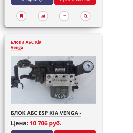
Блоки АБС Kia
Venga
БЛОК АБС ESP KIA VENGA -
Цена:
10 706 руб.