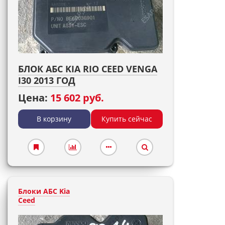
БЛОК АБС KIA RIO CEED VENGA
I30 2013 ГОД
Цена:
15 602 руб.
В корзину
Купить сейчас
Блоки АБС Kia
Ceed