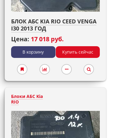
БЛОК АБС KIA RIO CEED VENGA
I30 2013 ГОД
Цена:
17 018 руб.
В корзину
Купить сейчас
Блоки АБС Kia
RIO