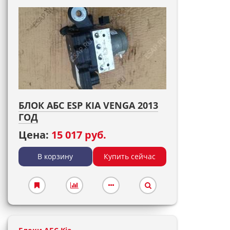
БЛОК АБС ESP KIA VENGA 2013
ГОД
Цена:
15 017 руб.
В корзину
Купить сейчас