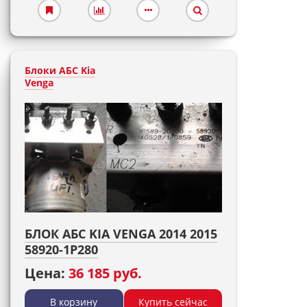
Блоки АБС Kia
Venga
БЛОК АБС KIA VENGA 2014 2015
58920-1P280
Цена:
36 185 руб.
В корзину
Купить сейчас