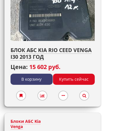
БЛОК АБС KIA RIO CEED VENGA
I30 2013 ГОД
Цена:
15 602 руб.
В корзину
Купить сейчас
Блоки АБС Kia
Venga