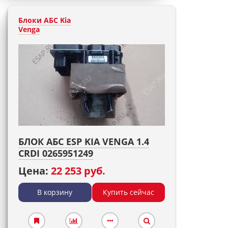
Блоки АБС Kia
Venga
БЛОК АБС ESP KIA VENGA 1.4
CRDI 0265951249
Цена:
22 253 руб.
В корзину
Купить сейчас