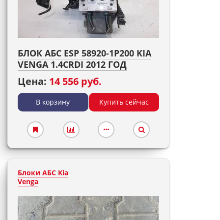
БЛОК АБС ESP 58920-1P200 KIA
VENGA 1.4CRDI 2012 ГОД
Цена:
14 556 руб.
В корзину
Купить сейчас
Блоки АБС Kia
Venga