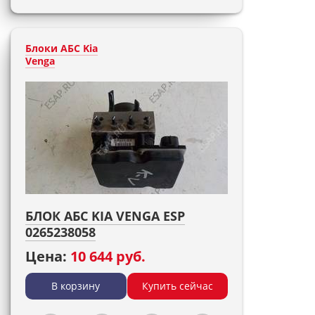
Блоки АБС Kia
Venga
БЛОК АБС KIA VENGA ESP
0265238058
Цена:
10 644 руб.
В корзину
Купить сейчас