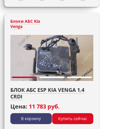
Блоки АБС Kia
Venga
БЛОК АБС ESP KIA VENGA 1.4
CRDI
Цена:
11 783 руб.
В корзину
Купить сейчас