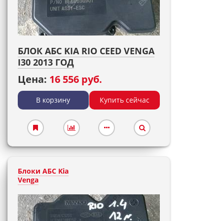
БЛОК АБС KIA RIO CEED VENGA
I30 2013 ГОД
Цена:
16 556 руб.
В корзину
Купить сейчас
Блоки АБС Kia
Venga