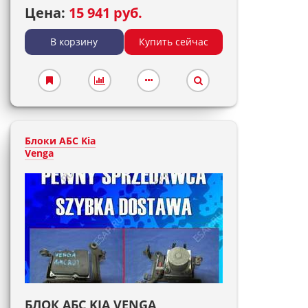
Цена:
15 941 руб.
В корзину
Купить сейчас
Блоки АБС Kia
Venga
БЛОК АБС KIA VENGA