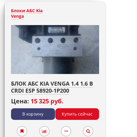
Блоки АБС Kia
Venga
БЛОК АБС KIA VENGA 1.4 1.6 B
CRDI ESP 58920-1P200
Цена:
15 325 руб.
В корзину
Купить сейчас