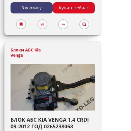
В корзину
Купить сейчас
Блоки АБС Kia
Venga
БЛОК АБС KIA VENGA 1.4 CRDI
09-2012 ГОД 0265238058