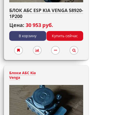
БЛОК АБС ESP KIA VENGA 58920-
1P200
Цена:
30 953 руб.
В корзину
Купить сейчас
Блоки АБС Kia
Venga