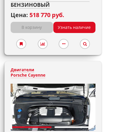
БЕНЗИНОВЫЙ
Цена:
518 770 руб.
В корзину
Узнать наличие
Двигатели
Porsche Cayenne