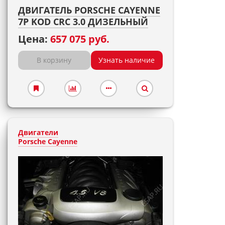
ДВИГАТЕЛЬ PORSCHE CAYENNE
7P KOD CRC 3.0 ДИЗЕЛЬНЫЙ
Цена:
657 075 руб.
В корзину
Узнать наличие
Двигатели
Porsche Cayenne