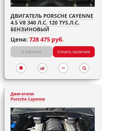
ДВИГАТЕЛЬ PORSCHE CAYENNE
4.5 V8 340 Л.С. 120 TYS.Л.С.
БЕНЗИНОВЫЙ
Цена:
728 475 руб.
В корзину
Узнать наличие
Двигатели
Porsche Cayenne