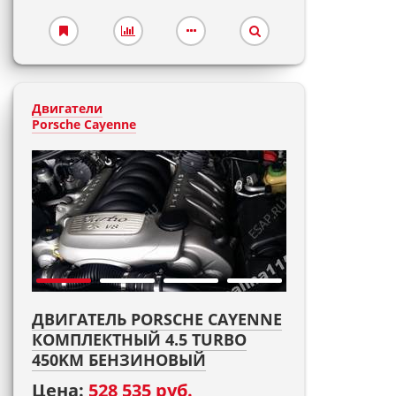
Двигатели
Porsche Cayenne
ДВИГАТЕЛЬ PORSCHE CAYENNE
КОМПЛЕКТНЫЙ 4.5 TURBO
450KM БЕНЗИНОВЫЙ
Цена:
528 535 руб.