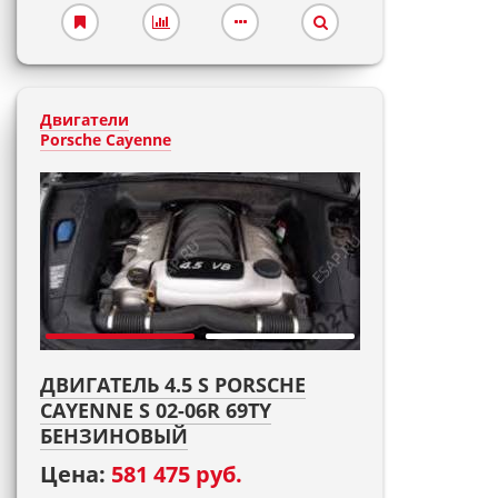
Двигатели
Porsche Cayenne
ДВИГАТЕЛЬ 4.5 S PORSCHE
CAYENNE S 02-06R 69TY
БЕНЗИНОВЫЙ
Цена:
581 475 руб.