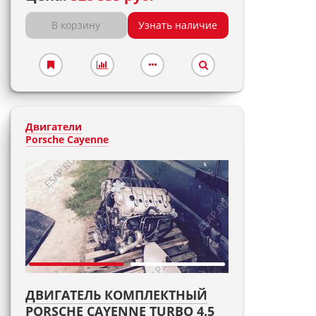
В корзину
Узнать наличие
Двигатели
Porsche Cayenne
ДВИГАТЕЛЬ КОМПЛЕКТНЫЙ
PORSCHE CAYENNE TURBO 4.5