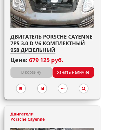
ДВИГАТЕЛЬ PORSCHE CAYENNE
7P5 3.0 D V6 КОМПЛЕКТНЫЙ
958 ДИЗЕЛЬНЫЙ
Цена:
679 125 руб.
В корзину
Узнать наличие
Двигатели
Porsche Cayenne