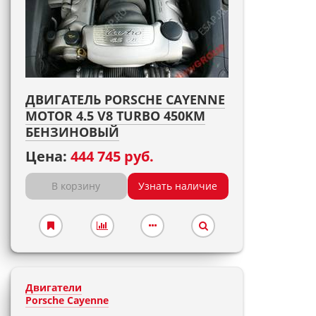
ДВИГАТЕЛЬ PORSCHE CAYENNE
MOTOR 4.5 V8 TURBO 450KM
БЕНЗИНОВЫЙ
Цена:
444 745 руб.
В корзину
Узнать наличие
Двигатели
Porsche Cayenne