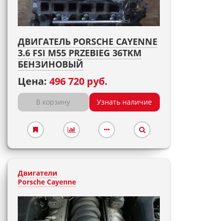
ДВИГАТЕЛЬ PORSCHE CAYENNE
3.6 FSI M55 PRZEBIEG 36TKM
БЕНЗИНОВЫЙ
Цена:
496 720 руб.
В корзину
Узнать наличие
Двигатели
Porsche Cayenne