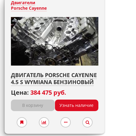
Двигатели
Porsche Cayenne
ДВИГАТЕЛЬ PORSCHE CAYENNE
4.5 S WYMIANA БЕНЗИНОВЫЙ
Цена:
384 475 руб.
В корзину
Узнать наличие