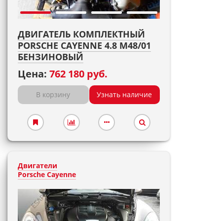
ДВИГАТЕЛЬ КОМПЛЕКТНЫЙ
PORSCHE CAYENNE 4.8 M48/01
БЕНЗИНОВЫЙ
Цена:
762 180 руб.
В корзину
Узнать наличие
Двигатели
Porsche Cayenne