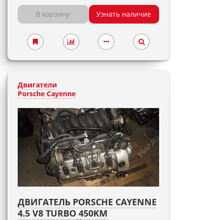
В корзину
Узнать наличие
Двигатели
Porsche Cayenne
ДВИГАТЕЛЬ PORSCHE CAYENNE
4.5 V8 TURBO 450KM