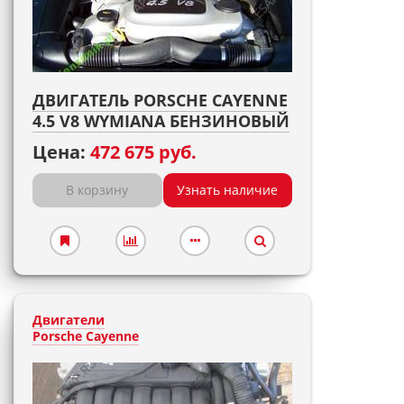
ДВИГАТЕЛЬ PORSCHE CAYENNE
4.5 V8 WYMIANA БЕНЗИНОВЫЙ
Цена:
472 675 руб.
В корзину
Узнать наличие
Двигатели
Porsche Cayenne