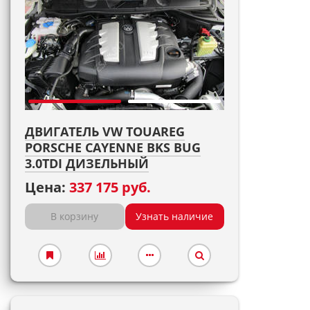
ДВИГАТЕЛЬ VW TOUAREG
PORSCHE CAYENNE BKS BUG
3.0TDI ДИЗЕЛЬНЫЙ
Цена:
337 175 руб.
В корзину
Узнать наличие