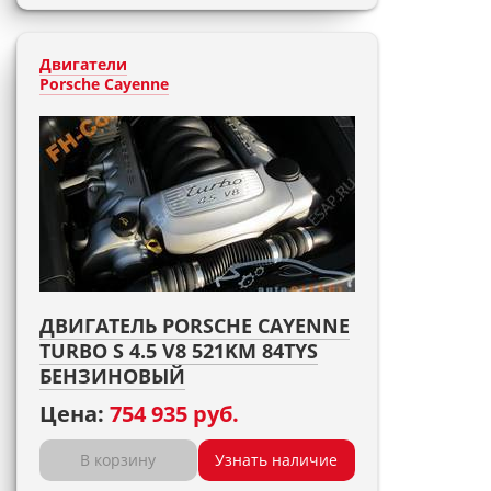
Двигатели
Porsche Cayenne
ДВИГАТЕЛЬ PORSCHE CAYENNE
TURBO S 4.5 V8 521KM 84TYS
БЕНЗИНОВЫЙ
Цена:
754 935 руб.
В корзину
Узнать наличие