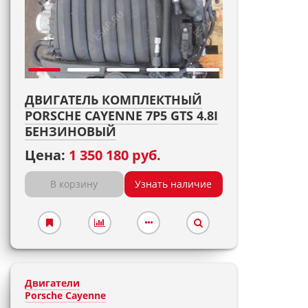
ДВИГАТЕЛЬ КОМПЛЕКТНЫЙ
PORSCHE CAYENNE 7P5 GTS 4.8I
БЕНЗИНОВЫЙ
Цена:
1 350 180 руб.
В корзину
Узнать наличие
Двигатели
Porsche Cayenne