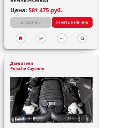
БЕНЗИНОВЫЙ
Цена:
581 475 руб.
В корзину
Узнать наличие
Двигатели
Porsche Cayenne