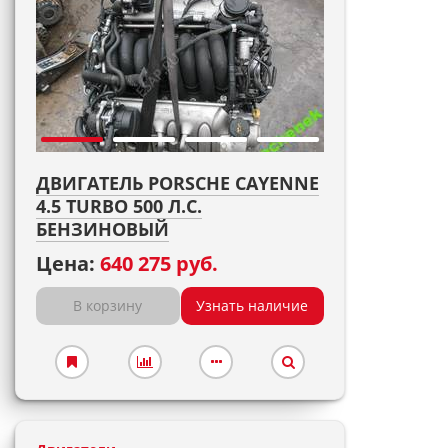
ДВИГАТЕЛЬ PORSCHE CAYENNE
4.5 TURBO 500 Л.С.
БЕНЗИНОВЫЙ
Цена:
640 275 руб.
В корзину
Узнать наличие