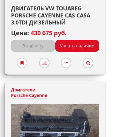
ДВИГАТЕЛЬ VW TOUAREG
PORSCHE CAYENNE CAS CASA
3.0TDI ДИЗЕЛЬНЫЙ
Цена:
430 675 руб.
В корзину
Узнать наличие
Двигатели
Porsche Cayenne