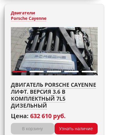
Двигатели
Porsche Cayenne
ДВИГАТЕЛЬ PORSCHE CAYENNE
ЛИФТ. ВЕРСИЯ 3.6 B
КОМПЛЕКТНЫЙ 7L5
ДИЗЕЛЬНЫЙ
Цена:
632 610 руб.
В корзину
Узнать наличие