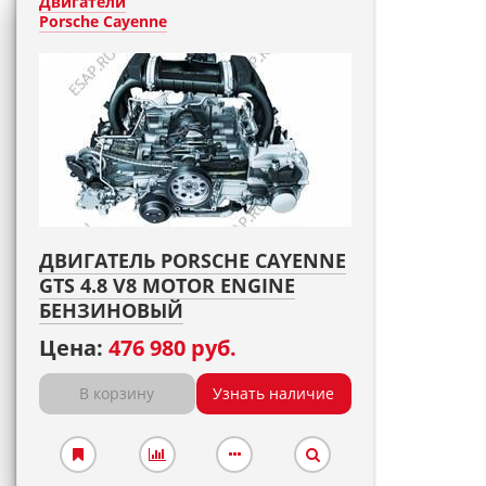
Двигатели
Porsche Cayenne
ДВИГАТЕЛЬ PORSCHE CAYENNE
GTS 4.8 V8 MOTOR ENGINE
БЕНЗИНОВЫЙ
Цена:
476 980 руб.
В корзину
Узнать наличие