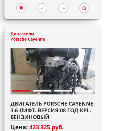
Двигатели
Porsche Cayenne
ДВИГАТЕЛЬ PORSCHE CAYENNE
3.6 ЛИФТ. ВЕРСИЯ 08 ГОД KPL.
БЕНЗИНОВЫЙ
Цена:
423 325 руб.