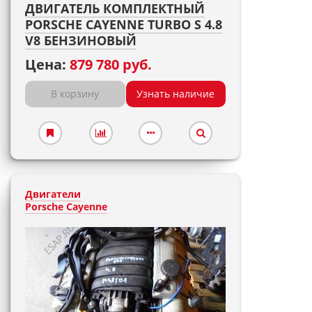
ДВИГАТЕЛЬ КОМПЛЕКТНЫЙ
PORSCHE CAYENNE TURBO S 4.8
V8 БЕНЗИНОВЫЙ
Цена:
879 780 руб.
В корзину
Узнать наличие
Двигатели
Porsche Cayenne