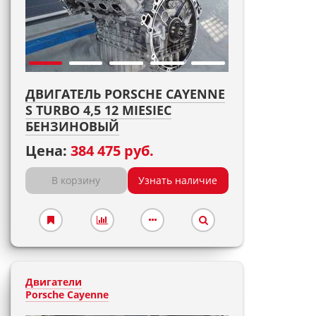
ДВИГАТЕЛЬ PORSCHE CAYENNE
S TURBO 4,5 12 MIESIEC
БЕНЗИНОВЫЙ
Цена:
384 475 руб.
В корзину
Узнать наличие
Двигатели
Porsche Cayenne