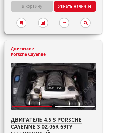
В корзину
Узнать наличие
Двигатели
Porsche Cayenne
ДВИГАТЕЛЬ 4.5 S PORSCHE
CAYENNE S 02-06R 69TY