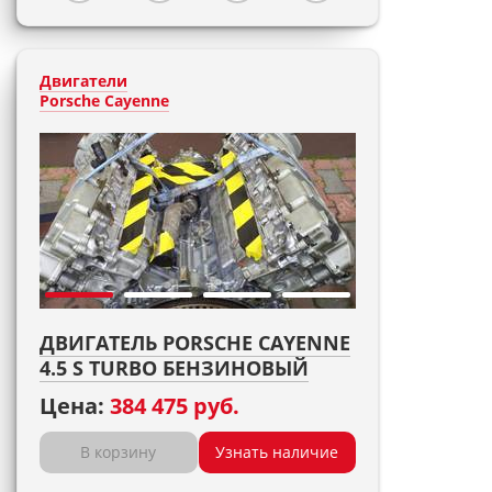
Двигатели
Porsche Cayenne
ДВИГАТЕЛЬ PORSCHE CAYENNE
4.5 S TURBO БЕНЗИНОВЫЙ
Цена:
384 475 руб.
В корзину
Узнать наличие