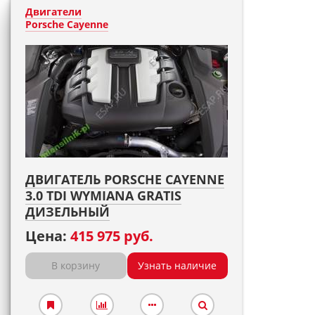
Двигатели
Porsche Cayenne
ДВИГАТЕЛЬ PORSCHE CAYENNE
3.0 TDI WYMIANA GRATIS
ДИЗЕЛЬНЫЙ
Цена:
415 975 руб.
В корзину
Узнать наличие