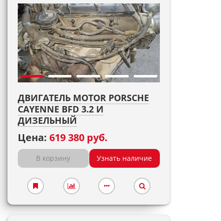
ДВИГАТЕЛЬ MOTOR PORSCHE
CAYENNE BFD 3.2 И
ДИЗЕЛЬНЫЙ
Цена:
619 380 руб.
В корзину
Узнать наличие