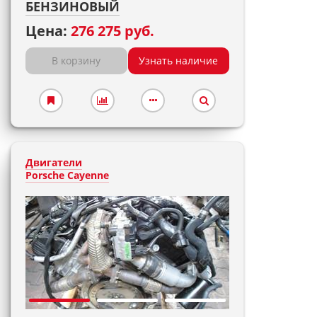
БЕНЗИНОВЫЙ
Цена:
276 275 руб.
В корзину
Узнать наличие
Двигатели
Porsche Cayenne