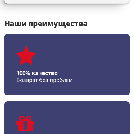
Наши преимущества
100% качество
Возврат без проблем