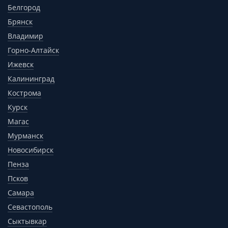
Белгород
Брянск
Владимир
Горно-Алтайск
Ижевск
Калининград
Кострома
Курск
Магас
Мурманск
Новосибирск
Пенза
Псков
Самара
Севастополь
Сыктывкар