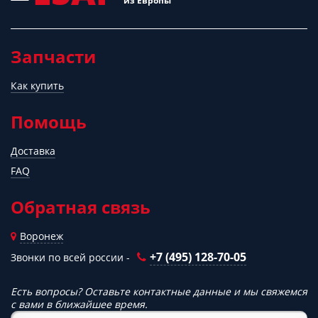
из Европы
Запчасти
Как купить
Помощь
Доставка
FAQ
Обратная связь
Воронеж
+7 (495) 128-70-05
Звонки по всей россии -
Есть вопросы? Оставьте контактные данные и мы свяжемся
с вами в ближайшее время.