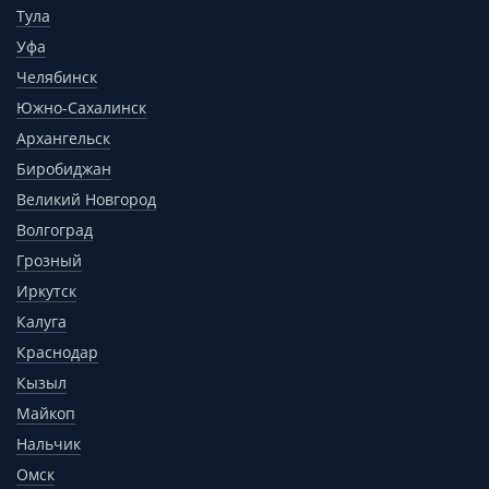
Тула
Уфа
Челябинск
Южно-Сахалинск
Архангельск
Биробиджан
Великий Новгород
Волгоград
Грозный
Иркутск
Калуга
Краснодар
Кызыл
Майкоп
Нальчик
Омск