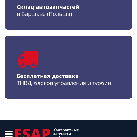
Склад автозапчастей
в Варшаве (Польша)
Бесплатная доставка
ТНВД, блоков управления и турбин
ESAP
Контрактные
запчасти