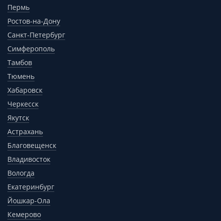
Пермь
Ростов-на-Дону
Санкт-Петербург
Симферополь
Тамбов
Тюмень
Хабаровск
Черкесск
Якутск
Астрахань
Благовещенск
Владивосток
Вологда
Екатеринбург
Йошкар-Ола
Кемерово