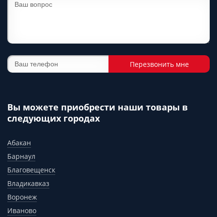
Перезвонить мне
Вы можете приобрести наши товары в
следующих городах
Абакан
Барнаул
Благовещенск
Владикавказ
Воронеж
Иваново