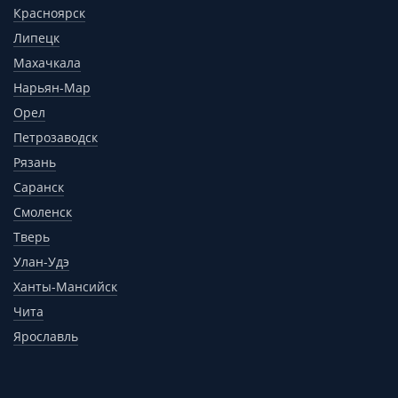
Красноярск
Липецк
Махачкала
Нарьян-Мар
Орел
Петрозаводск
Рязань
Саранск
Смоленск
Тверь
Улан-Удэ
Ханты-Мансийск
Чита
Ярославль