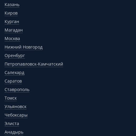
Казань
Киров
Курган
Магадан
Москва
Нижний Новгород
Оренбург
Петропавловск-Камчатский
Салехард
Саратов
Ставрополь
Томск
Ульяновск
Чебоксары
Элиста
Анадырь